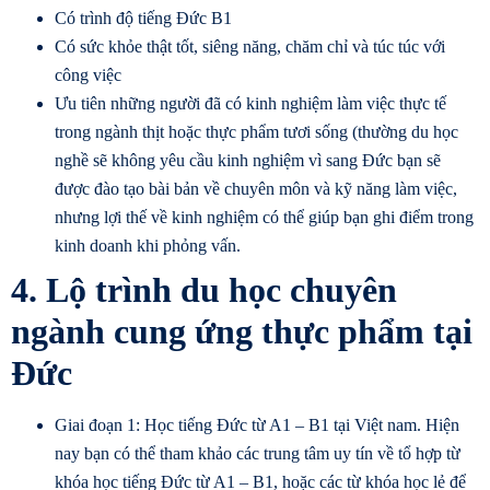
Có trình độ tiếng Đức B1
Có sức khỏe thật tốt, siêng năng, chăm chỉ và túc túc với
công việc
Ưu tiên những người đã có kinh nghiệm làm việc thực tế
trong ngành thịt hoặc thực phẩm tươi sống (thường du học
nghề sẽ không yêu cầu kinh nghiệm vì sang Đức bạn sẽ
được đào tạo bài bản về chuyên môn và kỹ năng làm việc,
nhưng lợi thế về kinh nghiệm có thể giúp bạn ghi điểm trong
kinh doanh khi phỏng vấn.
4. Lộ trình du học chuyên
ngành cung ứng thực phẩm tại
Đức
Giai đoạn 1: Học tiếng Đức từ A1 – B1 tại Việt nam. Hiện
nay bạn có thể tham khảo các trung tâm uy tín về tổ hợp từ
khóa học tiếng Đức từ A1 – B1, hoặc các từ khóa học lẻ để