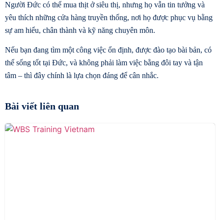
Người Đức có thể mua thịt ở siêu thị, nhưng họ vẫn tin tưởng và
yêu thích những cửa hàng truyền thống, nơi họ được phục vụ bằng
sự am hiểu, chân thành và kỹ năng chuyên môn.
Nếu bạn đang tìm một công việc ổn định, được đào tạo bài bản, có
thể sống tốt tại Đức, và không phải làm việc bằng đôi tay và tận
tâm – thì đây chính là lựa chọn đáng để cân nhắc.
Bài viết liên quan