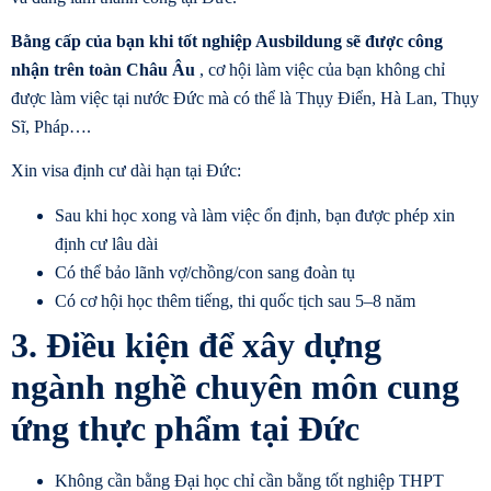
Bằng cấp của bạn khi tốt nghiệp Ausbildung sẽ được công
nhận trên toàn Châu Âu
, cơ hội làm việc của bạn không chỉ
được làm việc tại nước Đức mà có thể là Thụy Điển, Hà Lan, Thụy
Sĩ, Pháp….
Xin visa định cư dài hạn tại Đức:
Sau khi học xong và làm việc ổn định, bạn được phép xin
định cư lâu dài
Có thể bảo lãnh vợ/chồng/con sang đoàn tụ
Có cơ hội học thêm tiếng, thi quốc tịch sau 5–8 năm
3. Điều kiện để xây dựng
ngành nghề chuyên môn cung
ứng thực phẩm tại Đức
Không cần bằng Đại học chỉ cần bằng tốt nghiệp THPT