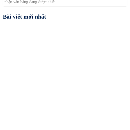
nhận văn bằng đang được nhiều
Bài viết mới nhất