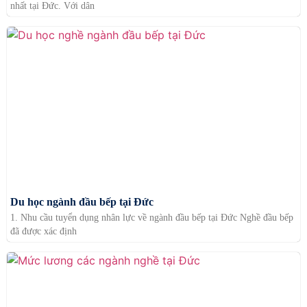
nhất tại Đức. Với dân
Du học ngành đầu bếp tại Đức
1. Nhu cầu tuyển dụng nhân lực về ngành đầu bếp tại Đức Nghề đầu bếp
đã được xác định