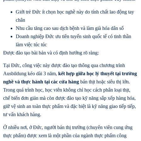
Giới trẻ Đức ít chọn học nghề này do tính chất lao động tay
chân
Nhu cầu tăng cao sau dịch bệnh và làm già hóa dân số
Doanh nghiệp Đức ưu tiên tuyển sinh quốc tế có tinh thần
làm việc túc túc
Được đào tạo bài bản và có định hướng rõ ràng:
Tại Đức, công việc này được đào tạo thông qua chương trình
Ausbildung kéo dài 3 năm,
kết hợp giữa học lý thuyết tại trường
nghề và thực hành tại các cửa hàng
bán thịt hoặc siêu thị lớn.
Trong quá trình học, học viên không chỉ học cách phân loại thịt,
chế biến đơn giản mà còn được đào tạo kỹ năng sắp xếp hàng hóa,
giữ vệ sinh an toàn thực phẩm và đặc biệt là kỹ năng giao tiếp tiếp,
tư vấn khách hàng.
Ở nhiều nơi, ở Đức, người bán thị trường (chuyên viên cung ứng
thực phẩm) được xem là một phần của ngành thực phẩm công