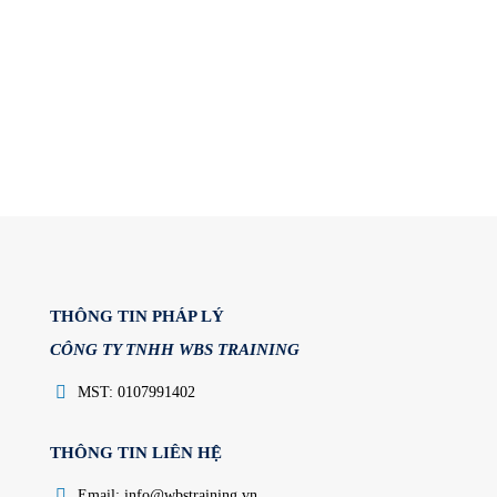
THÔNG TIN PHÁP LÝ
CÔNG TY TNHH WBS TRAINING
MST: 0107991402
THÔNG TIN LIÊN HỆ
Email: info@wbstraining.vn