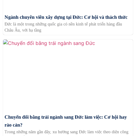
Ngành chuyên viên xây dựng tại Đức: Cơ hội và thách thức
Đức là một trong những quốc gia có nền kinh tế phát triển hàng đầu
Châu Âu, với hạ tầng
Chuyển đổi bằng trái ngành sang Đức làm việc: Cơ hội hay
rào cản?
Trong những năm gần đây, xu hướng sang Đức làm việc theo diện công