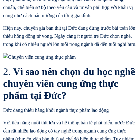
chuẩn, chế biến sơ bộ theo yêu cầu và tư vấn phù hợp với khẩu vị
cũng như cách nấu nướng của từng gia đình.
Hiện nay, chuyên gia bán thịt tại Đức đang đứng trước bài toán lớn:
thiếu hồng động tử vong. Ngày càng ít người trẻ Đức chọn nghề,
trong khi có nhiều người lớn tuổi trong ngành đã đến tuổi nghỉ hưu.
2.
Vì sao nên chọn du học nghề
chuyên viên cung ứng thực
phẩm tại Đức?
Đức đang thiếu hàng khối ngành thực phẩm lao động
Với tiêu năng nuôi thịt lớn và hệ thống bán lẻ phát triển, nước Đức
cần rất nhiều lao động có tay nghề trong ngành
cung ứng thực
phẩm
(chuyên viên bán thịt) và chế độ biến thực phẩm. Tuy nhiên: