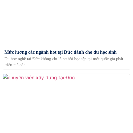
Mức lương các ngành hot tại Đức dành cho du học sinh
Du học nghề tại Đức không chỉ là cơ hội học tập tại một quốc gia phát
triển mà còn