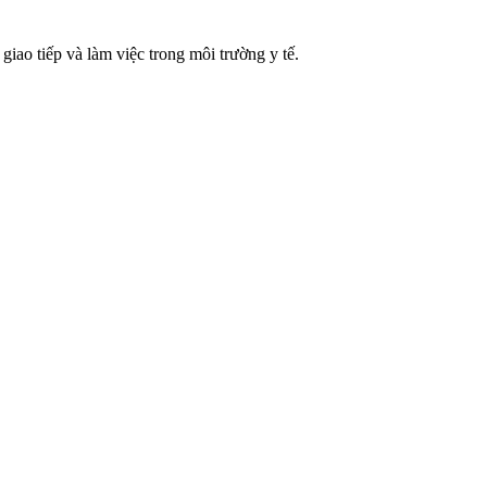
 giao tiếp và làm việc trong môi trường y tế.