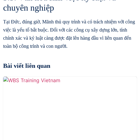
chuyên nghiệp
Tại Đức, đúng giờ, Mãnh thủ quy trình và có trách nhiệm với công
việc là yếu tố bắt buộc. Đối với các công cụ xây dựng lớn, tính
chính xác và kỷ luật càng được đặt lên hàng đầu vì liên quan đến
toàn bộ công trình và con người.
Bài viết liên quan