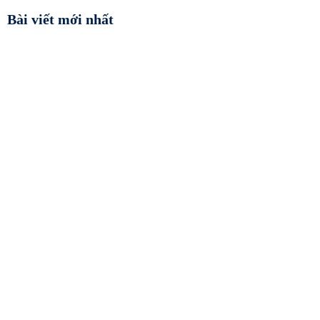
Bài viết mới nhất