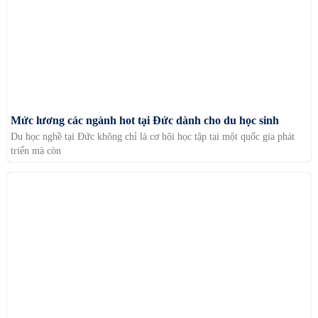
Mức lương các ngành hot tại Đức dành cho du học sinh
Du học nghề tại Đức không chỉ là cơ hội học tập tại một quốc gia phát
triển mà còn