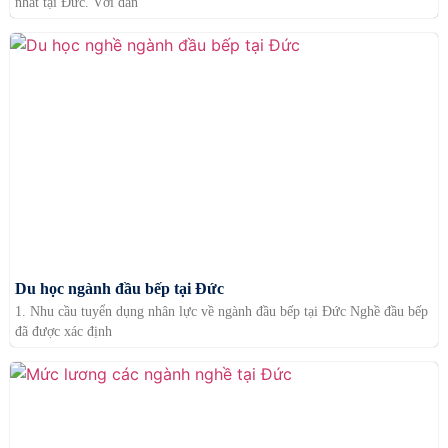
nhất tại Đức. Với dân
Du học ngành đầu bếp tại Đức
1. Nhu cầu tuyển dụng nhân lực về ngành đầu bếp tại Đức Nghề đầu bếp
đã được xác định