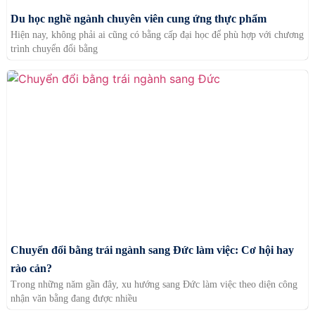
Du học nghề ngành chuyên viên cung ứng thực phẩm
Hiện nay, không phải ai cũng có bằng cấp đại học để phù hợp với chương
trình chuyển đổi bằng
Chuyển đổi bằng trái ngành sang Đức làm việc: Cơ hội hay
rào cản?
Trong những năm gần đây, xu hướng sang Đức làm việc theo diện công
nhận văn bằng đang được nhiều