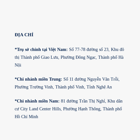
ĐỊA CHỈ
*Trụ sở chính tại Việt Nam:
Số 77-78 đường số 23, Khu đô
thị Thành phố Giao Lưu, Phường Đông Ngạc, Thành phố Hà
Nội
*Chi nhánh miền Trung:
Số 11 đường Nguyễn Văn Trỗi,
Phường Trường Vinh, Thành phố Vinh, Tỉnh Nghệ An
*Chi nhánh miền Nam:
81 đường Trần Thị Nghỉ, Khu dân
cư City Land Center Hills, Phường Hạnh Thông, Thành phố
Hồ Chí Minh