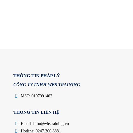
THÔNG TIN PHÁP LÝ
CÔNG TY TNHH WBS TRAINING
MST: 0107991402
THÔNG TIN LIÊN HỆ
Email: info@wbstraining.vn
Hotline: 0247.300.8881