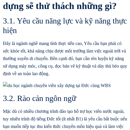
dựng sẽ thử thách những gì?
3.1. Yêu cầu năng lực và kỹ năng thực
hiện
Đây là ngành nghề mang tính thực tiễn cao, Yêu cầu bạn phải có
sức khỏe tốt, khả năng chịu được môi trường làm việc ngoài trời và
thường xuyên di chuyển. Bên cạnh đó, bạn cần rèn luyện kỹ năng
sử dụng máy móc, công cụ, đọc bản vẽ kỹ thuật và dày thủ béo quy
định về an toàn lao động.
3.2. Rào cản ngôn ngữ
Mặc dù có nhiều chương trình đào tạo hỗ trợ học viên nước ngoài,
tuy nhiên trình độ tiếng Đức tốt (ít nhất B1) là yêu cầu bắt buộc nếu
bạn muốn tiếp tục thu kiến thức chuyên môn hiệu quả và làm việc