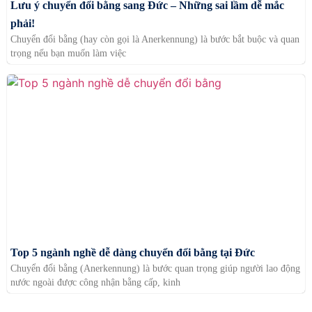
Lưu ý chuyển đổi bằng sang Đức – Những sai lầm dễ mắc
phải!
Chuyển đổi bằng (hay còn gọi là Anerkennung) là bước bắt buộc và quan
trọng nếu bạn muốn làm việc
Top 5 ngành nghề dễ dàng chuyển đổi bằng tại Đức
Chuyển đổi bằng (Anerkennung) là bước quan trọng giúp người lao động
nước ngoài được công nhận bằng cấp, kinh