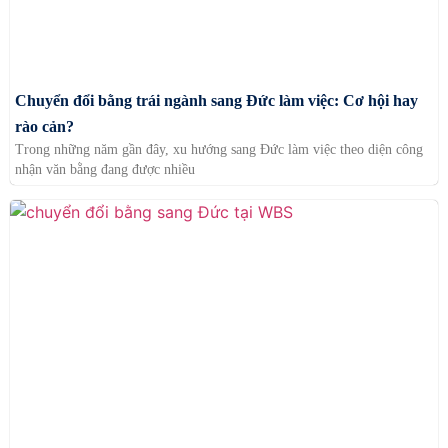
Chuyển đổi bằng trái ngành sang Đức làm việc: Cơ hội hay
rào cản?
Trong những năm gần đây, xu hướng sang Đức làm việc theo diện công
nhận văn bằng đang được nhiều