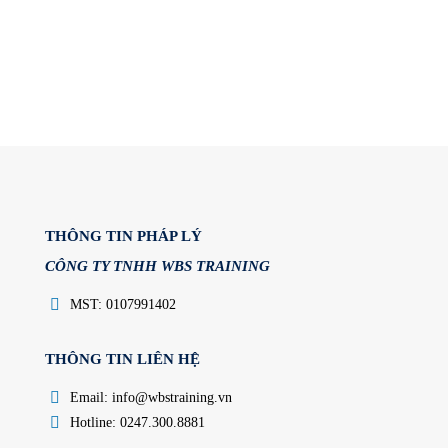
THÔNG TIN PHÁP LÝ
CÔNG TY TNHH WBS TRAINING
MST: 0107991402
THÔNG TIN LIÊN HỆ
Email: info@wbstraining.vn
Hotline: 0247.300.8881