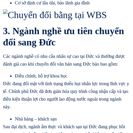
Cơ sở định cư lâu dài, bảo lãnh gia đình
3. Ngành nghề ưu tiên chuyển
đổi sang Đức
Các ngành nghề có nhu cầu nhân sự cao tại Đức và thường được
đánh giá cao khi
chuyển đổi văn bản sang Đức
bảo bao gồm:
Điều chỉnh, hỗ trợ khoa học
Đức đang đối mặt với tình trạng thiếu hụt nhân lực trong lĩnh vực y
tế. Chính phủ Đức đã đơn giản hóa quy trình công nhận cấp và tạo
điều kiện thuận lợi cho người lao động nước ngoài trong ngành
này. ​
Nhà hàng – khách sạn
Sau đại dịch, ngành ẩm thực và khách sạn tại Đức đang phục hồi