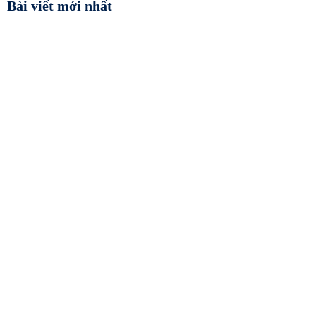
Bài viết mới nhất