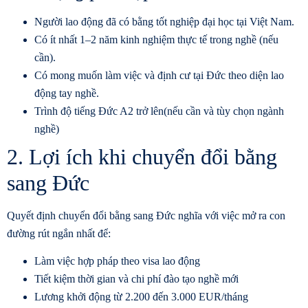
Người lao động đã có bằng tốt nghiệp đại học tại Việt Nam.
Có ít nhất 1–2 năm kinh nghiệm thực tế trong nghề (nếu
cần).
Có mong muốn làm việc và định cư tại Đức theo diện lao
động tay nghề.
Trình độ tiếng Đức A2 trở lên(nếu cần và tùy chọn ngành
nghề)
2. Lợi ích khi chuyển đổi bằng
sang Đức
Quyết định
chuyển đổi bằng sang Đức
nghĩa với việc mở ra con
đường rút ngắn nhất để:
Làm việc hợp pháp theo visa lao động
Tiết kiệm thời gian và chi phí đào tạo nghề mới
Lương khởi động từ 2.200 đến 3.000 EUR/tháng