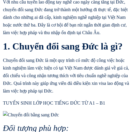
Với nhu cầu tuyển lao động tay nghề cao ngày càng tăng tại Đức,
chuyển đổi sang Đức đang trở thành một hướng đi thực tế, đặc biệt
dành cho những ai đã cấp, kinh nghiệm nghề nghiệp tại Việt Nam
hoặc nước thứ ba. Đây là cơ hội để bạn rút ngắn thời gian định cư,
làm việc hợp pháp và thu nhập ổn định tại Châu Âu.
1. Chuyển đổi sang Đức là gì?
Chuyển đổi sang Đức
là một quy trình có mức độ công việc hoặc
kinh nghiệm làm việc hiện có tại Việt Nam được đánh giá về giá cả,
đối chiếu và công nhận tương thích với tiêu chuẩn nghề nghiệp của
Đức. Quá trình này giúp ứng viên đủ điều kiện xin visa lao động và
làm việc hợp pháp tại Đức.
TUYỂN SINH LỚP HỌC TIẾNG ĐỨC TỪ A1 – B1
Đối tượng phù hợp: