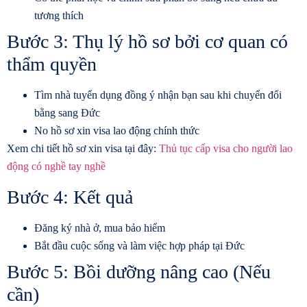
tương thích
Bước 3: Thụ lý hồ sơ bởi cơ quan có
thẩm quyền
Tìm nhà tuyển dụng đồng ý nhận bạn sau khi chuyển đổi
bằng sang Đức
No hồ sơ xin visa lao động chính thức
Xem chi tiết hồ sơ xin visa tại đây:
Thủ tục cấp visa cho người lao
động có nghề tay nghề
Bước 4: Kết quả
Đăng ký nhà ở, mua bảo hiểm
Bắt đầu cuộc sống và làm việc hợp pháp tại Đức
Bước 5: Bồi dưỡng nâng cao (Nếu
cần)