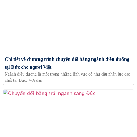
Chi tiết về chương trình chuyển đổi bằng ngành điều dưỡng
tại Đức cho người Việt
Ngành điều dưỡng là một trong những lĩnh vực có nhu cầu nhân lực cao
nhất tại Đức. Với dân