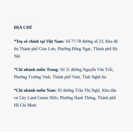
ĐỊA CHỈ
*Trụ sở chính tại Việt Nam:
Số 77-78 đường số 23, Khu đô
thị Thành phố Giao Lưu, Phường Đông Ngạc, Thành phố Hà
Nội
*Chi nhánh miền Trung:
Số 11 đường Nguyễn Văn Trỗi,
Phường Trường Vinh, Thành phố Vinh, Tỉnh Nghệ An
*Chi nhánh miền Nam:
81 đường Trần Thị Nghỉ, Khu dân
cư City Land Center Hills, Phường Hạnh Thông, Thành phố
Hồ Chí Minh