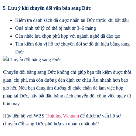
5. Lưu ý khi
chuyển đổi văn bản sang Đức
Kiểm tra danh sách đã được nhận tại Đức trước khi bắt đầu
Quá trình xử lý có thể bị mất từ ​​​​​​​​3–6 tháng
Cân nhắc lựa chọn phù hợp với ngành nghề đã đào tạo
Tìm kiếm đơn vị hỗ trợ chuyển đổi sơ đồ tín hiệu bằng sang
Đức
Chuyển đổi bằng sang Đức
không chỉ giúp bạn tiết kiệm được thời
gian, chi phí, mà còn đường đến định cư châu Âu nhanh hơn bao
giờ hết. Nếu bạn đang tìm đường đi chắc chắn để làm việc hợp
pháp tại Đức, hãy bắt đầu bằng cách chuyển đổi công việc ngay từ
hôm nay.
Hãy liên hệ với WBS
Training Vietnam
để được tư vấn hồ sơ
chuyển đổi sang Đức phù hợp và nhanh nhất nhé!