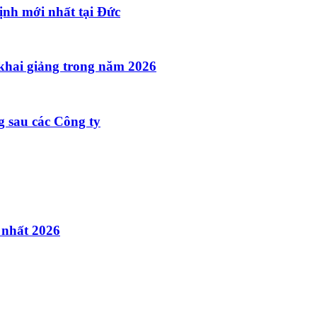
ịnh mới nhất tại Đức
khai giảng trong năm 2026
 sau các Công ty
 nhất 2026