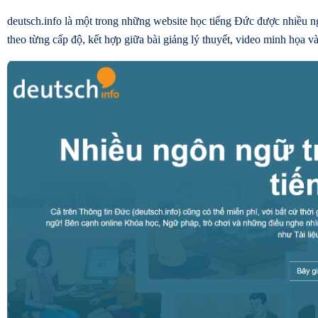
deutsch.info là một trong những website học tiếng Đức được nhiều n
theo từng cấp độ, kết hợp giữa bài giảng lý thuyết, video minh họa 