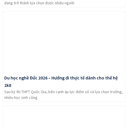
đang trở thành lựa chọn được nhiều người
Du học nghề Đức 2026 – Hướng đi thực tế dành cho thế hệ
2k8
Sau kỳ thi THPT Quốc Gia, bên cạnh áp lực điểm số và lựa chọn trường,
nhiều học sinh cũng