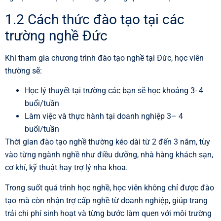
1.2 Cách thức đào tạo tại các
trường nghề Đức
Khi tham gia chương trình đào tạo nghề tại Đức, học viên
thường sẽ:
Học lý thuyết tại trường các bạn sẽ học khoảng 3- 4
buổi/tuần
Làm việc và thực hành tại doanh nghiệp 3– 4
buổi/tuần
Thời gian đào tạo nghề thường kéo dài từ 2 đến 3 năm, tùy
vào từng ngành nghề như điều dưỡng, nhà hàng khách sạn,
cơ khí, kỹ thuật hay trợ lý nha khoa.
Trong suốt quá trình học nghề, học viên không chỉ được đào
tạo mà còn nhận trợ cấp nghề từ doanh nghiệp, giúp trang
trải chi phí sinh hoạt và từng bước làm quen với môi trường