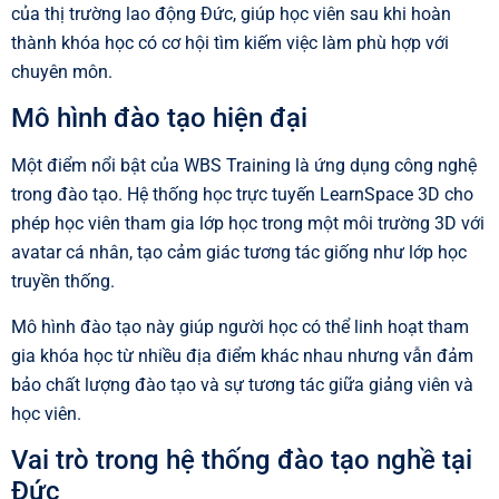
của thị trường lao động Đức, giúp học viên sau khi hoàn
thành khóa học có cơ hội tìm kiếm việc làm phù hợp với
chuyên môn.
Mô hình đào tạo hiện đại
Một điểm nổi bật của WBS Training là ứng dụng công nghệ
trong đào tạo. Hệ thống học trực tuyến LearnSpace 3D cho
phép học viên tham gia lớp học trong một môi trường 3D với
avatar cá nhân, tạo cảm giác tương tác giống như lớp học
truyền thống.
Mô hình đào tạo này giúp người học có thể linh hoạt tham
gia khóa học từ nhiều địa điểm khác nhau nhưng vẫn đảm
bảo chất lượng đào tạo và sự tương tác giữa giảng viên và
học viên.
Vai trò trong hệ thống đào tạo nghề tại
Đức