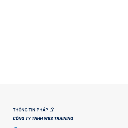
THÔNG TIN PHÁP LÝ
CÔNG TY TNHH WBS TRAINING