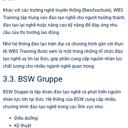
Khác với các trường nghề truyền thống (Berufsschule), WBS
Training tập trung vào đào tạo nghề cho người trưởng thành,
đào tạo lại nghề hoặc nâng cao kỹ năng để đáp ứng nhu
cầu của thị trường lao động.
Nhờ hệ thống đào tạo hiện đại và chương trình gắn với thực
tế, WBS Training được xem là một trong những tổ chức đào
tạo nghề uy tín tại Đức, góp phần cung cấp nguồn nhân lực
chất lượng cho nhiều ngành nghề quan trọng.
3.3. BSW Gruppe
BSW Gruppe là tập đoàn đào tạo nghề và phát triển nguồn
nhân lực lớn tại Đức. Hệ thống của BSW cung cấp nhiều
chương trình đào tạo nghề trong các lĩnh vực như:
Điều dưỡng
Kỹ thuật