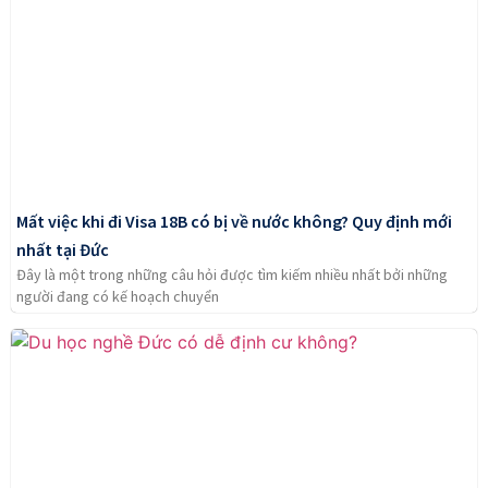
Mất việc khi đi Visa 18B có bị về nước không? Quy định mới
nhất tại Đức
Đây là một trong những câu hỏi được tìm kiếm nhiều nhất bởi những
người đang có kế hoạch chuyển