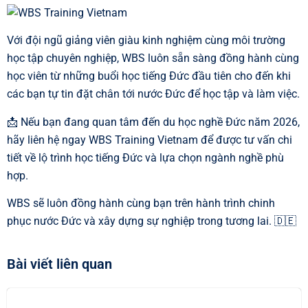
Với đội ngũ giảng viên giàu kinh nghiệm cùng môi trường
học tập chuyên nghiệp, WBS luôn sẵn sàng đồng hành cùng
học viên từ những buổi học tiếng Đức đầu tiên cho đến khi
các bạn tự tin đặt chân tới nước Đức để học tập và làm việc.
📩 Nếu bạn đang quan tâm đến du học nghề Đức năm 2026,
hãy liên hệ ngay WBS Training Vietnam để được tư vấn chi
tiết về lộ trình học tiếng Đức và lựa chọn ngành nghề phù
hợp.
WBS sẽ luôn đồng hành cùng bạn trên hành trình chinh
phục nước Đức và xây dựng sự nghiệp trong tương lai. 🇩🇪
Bài viết liên quan