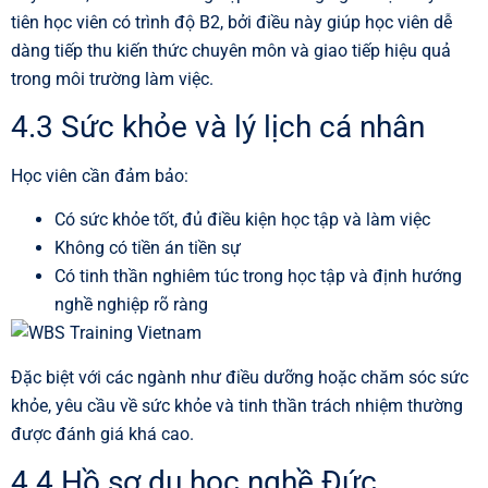
tiên học viên có trình độ B2, bởi điều này giúp học viên dễ
dàng tiếp thu kiến thức chuyên môn và giao tiếp hiệu quả
trong môi trường làm việc.
4.3 Sức khỏe và lý lịch cá nhân
Học viên cần đảm bảo:
Có sức khỏe tốt, đủ điều kiện học tập và làm việc
Không có tiền án tiền sự
Có tinh thần nghiêm túc trong học tập và định hướng
nghề nghiệp rõ ràng
Đặc biệt với các ngành như điều dưỡng hoặc chăm sóc sức
khỏe, yêu cầu về sức khỏe và tinh thần trách nhiệm thường
được đánh giá khá cao.
4.4 Hồ sơ du học nghề Đức