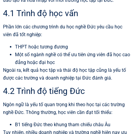
đào tạo và hòa nhập với môi trường học tập tại Đức.
4.1 Trình độ học vấn
Phần lớn các chương trình du học nghề Đức yêu cầu học
viên đã tốt nghiệp:
THPT hoặc tương đương
Một số ngành nghề có thể ưu tiên ứng viên đã học cao
đẳng hoặc đại học
Ngoài ra, kết quả học tập và thái độ học tập cũng là yếu tố
được các trường và doanh nghiệp tại Đức đánh giá.
4.2 Trình độ tiếng Đức
Ngôn ngữ là yếu tố quan trọng khi theo học tại các trường
nghề Đức. Thông thường, học viên cần đạt tối thiểu:
B1 tiếng Đức theo khung tham chiếu châu Âu
Tuy nhiên, nhiều doanh nghiệp và trường nghề hiện nay ưu