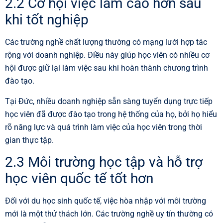
2.2 Cơ hội việc làm cao hơn sau
khi tốt nghiệp
Các trường nghề chất lượng thường có mạng lưới hợp tác
rộng với doanh nghiệp. Điều này giúp học viên có nhiều cơ
hội được giữ lại làm việc sau khi hoàn thành chương trình
đào tạo.
Tại Đức, nhiều doanh nghiệp sẵn sàng tuyển dụng trực tiếp
học viên đã được đào tạo trong hệ thống của họ, bởi họ hiểu
rõ năng lực và quá trình làm việc của học viên trong thời
gian thực tập.
2.3 Môi trường học tập và hỗ trợ
học viên quốc tế tốt hơn
Đối với du học sinh quốc tế, việc hòa nhập với môi trường
mới là một thử thách lớn. Các trường nghề uy tín thường có