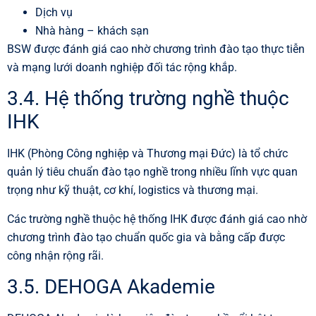
Dịch vụ
Nhà hàng – khách sạn
BSW được đánh giá cao nhờ chương trình đào tạo thực tiễn
và mạng lưới doanh nghiệp đối tác rộng khắp.
3.4. Hệ thống trường nghề thuộc
IHK
IHK (Phòng Công nghiệp và Thương mại Đức) là tổ chức
quản lý tiêu chuẩn đào tạo nghề trong nhiều lĩnh vực quan
trọng như kỹ thuật, cơ khí, logistics và thương mại.
Các trường nghề thuộc hệ thống IHK được đánh giá cao nhờ
chương trình đào tạo chuẩn quốc gia và bằng cấp được
công nhận rộng rãi.
3.5. DEHOGA Akademie