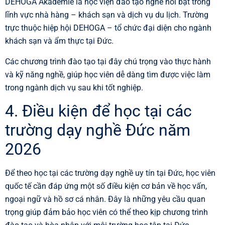
DEHOGA Akademie là học viện đào tạo nghề nổi bật trong
lĩnh vực nhà hàng – khách sạn và dịch vụ du lịch. Trường
trực thuộc hiệp hội DEHOGA – tổ chức đại diện cho ngành
khách sạn và ẩm thực tại Đức.
Các chương trình đào tạo tại đây chú trọng vào thực hành
và kỹ năng nghề, giúp học viên dễ dàng tìm được việc làm
trong ngành dịch vụ sau khi tốt nghiệp.
4. Điều kiện để học tại các
trường dạy nghề Đức năm
2026
Để theo học tại các trường dạy nghề uy tín tại Đức, học viên
quốc tế cần đáp ứng một số điều kiện cơ bản về học vấn,
ngoại ngữ và hồ sơ cá nhân. Đây là những yêu cầu quan
trọng giúp đảm bảo học viên có thể theo kịp chương trình