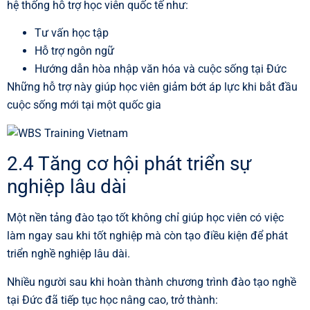
hệ thống hỗ trợ học viên quốc tế như:
Tư vấn học tập
Hỗ trợ ngôn ngữ
Hướng dẫn hòa nhập văn hóa và cuộc sống tại Đức
Những hỗ trợ này giúp học viên giảm bớt áp lực khi bắt đầu
cuộc sống mới tại một quốc gia
2.4 Tăng cơ hội phát triển sự
nghiệp lâu dài
Một nền tảng đào tạo tốt không chỉ giúp học viên có việc
làm ngay sau khi tốt nghiệp mà còn tạo điều kiện để phát
triển nghề nghiệp lâu dài.
Nhiều người sau khi hoàn thành chương trình đào tạo nghề
tại Đức đã tiếp tục học nâng cao, trở thành: