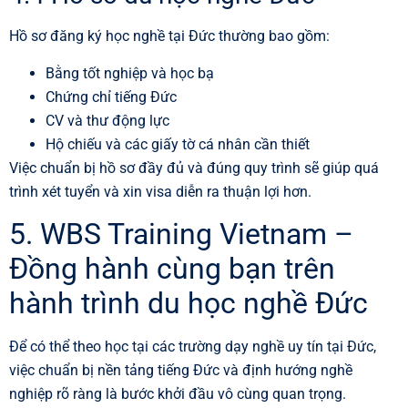
Hồ sơ đăng ký học nghề tại Đức thường bao gồm:
Bằng tốt nghiệp và học bạ
Chứng chỉ tiếng Đức
CV và thư động lực
Hộ chiếu và các giấy tờ cá nhân cần thiết
Việc chuẩn bị hồ sơ đầy đủ và đúng quy trình sẽ giúp quá
trình xét tuyển và xin visa diễn ra thuận lợi hơn.
5. WBS Training Vietnam –
Đồng hành cùng bạn trên
hành trình du học nghề Đức
Để có thể theo học tại các trường dạy nghề uy tín tại Đức,
việc chuẩn bị nền tảng tiếng Đức và định hướng nghề
nghiệp rõ ràng là bước khởi đầu vô cùng quan trọng.