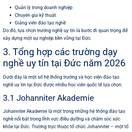
Quản lý trong doanh nghiệp
Chuyên gia kỹ thuật
Giảng viên đào tạo nghề
Do đó, lựa chọn trường nghề uy tín là bước đi quan trọng để
xây dựng một sự nghiệp bền vững tại Đức.
3. Tổng hợp các trường dạy
nghề uy tín tại Đức năm 2026
Dưới đây là một số hệ thống trường và học viện đào tạo
nghề uy tín tại Đức được nhiều học viên quốc tế lựa chọn.
3.1 Johanniter Akademie
Johanniter Akademie là một trong những hệ thống đào tạo
nghề nổi bật trong lĩnh vực điều dưỡng và chăm sóc sức
khỏe tại Đức. Trường trực thuộc tổ chức Johanniter – một tổ