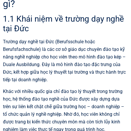
gì?
1.1 Khái niệm về trường dạy nghề
tại Đức
Trường dạy nghề tại Đức (Berufsschule hoặc
Berufsfachschule) là các cơ sở giáo dục chuyên đào tạo kỹ
năng nghề nghiệp cho học viên theo mô hình đào tạo kép –
Duale Ausbildung. Đây là mô hình đào tạo đặc trưng của
Đức, kết hợp giữa học lý thuyết tại trường và thực hành trực
tiếp tại doanh nghiệp.
Khác với nhiều quốc gia chỉ đào tạo lý thuyết trong trường
học, hệ thống đào tạo nghề của Đức được xây dựng dựa
trên sự liên kết chặt chẽ giữa trường học – doanh nghiệp –
tổ chức quản lý nghề nghiệp. Nhờ đó, học viên không chỉ
được trang bị kiến thức chuyên môn mà còn tích lũy kinh
nghiệm làm việc thực tế ngay trong quá trình học.