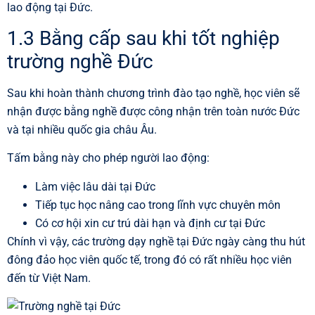
lao động tại Đức.
1.3 Bằng cấp sau khi tốt nghiệp
trường nghề Đức
Sau khi hoàn thành chương trình đào tạo nghề, học viên sẽ
nhận được bằng nghề được công nhận trên toàn nước Đức
và tại nhiều quốc gia châu Âu.
Tấm bằng này cho phép người lao động:
Làm việc lâu dài tại Đức
Tiếp tục học nâng cao trong lĩnh vực chuyên môn
Có cơ hội xin cư trú dài hạn và định cư tại Đức
Chính vì vậy, các trường dạy nghề tại Đức ngày càng thu hút
đông đảo học viên quốc tế, trong đó có rất nhiều học viên
đến từ Việt Nam.