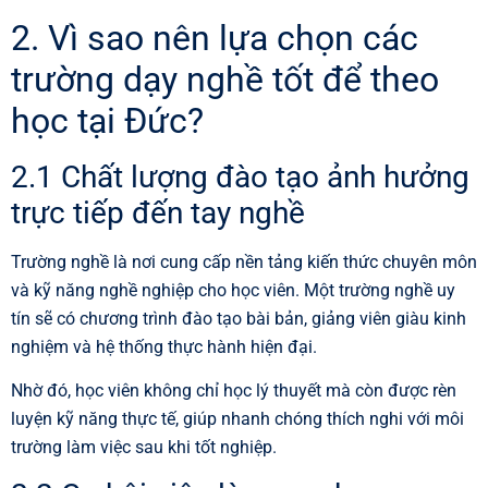
2. Vì sao nên lựa chọn các
trường dạy nghề tốt để theo
học tại Đức?
2.1 Chất lượng đào tạo ảnh hưởng
trực tiếp đến tay nghề
Trường nghề là nơi cung cấp nền tảng kiến thức chuyên môn
và kỹ năng nghề nghiệp cho học viên. Một trường nghề uy
tín sẽ có chương trình đào tạo bài bản, giảng viên giàu kinh
nghiệm và hệ thống thực hành hiện đại.
Nhờ đó, học viên không chỉ học lý thuyết mà còn được rèn
luyện kỹ năng thực tế, giúp nhanh chóng thích nghi với môi
trường làm việc sau khi tốt nghiệp.