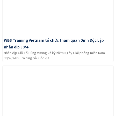
WBS Training Vietnam tổ chức tham quan Dinh Độc Lập
nhân dịp 30/4
Nhân dịp Giỗ Tổ Hùng Vương và kỷ niệm Ngày Giải phóng miền Nam
30/4, WBS Training Sài Gòn đã