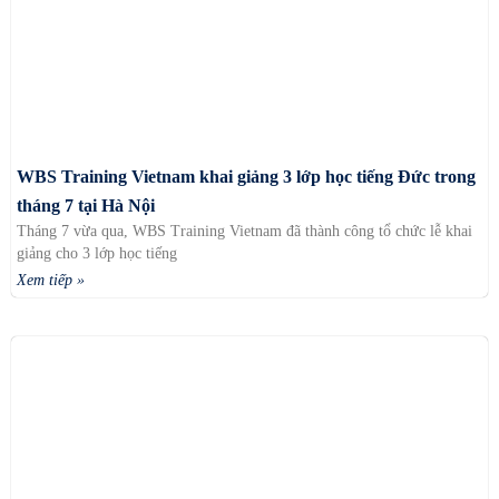
WBS Training Vietnam khai giảng 3 lớp học tiếng Đức trong
tháng 7 tại Hà Nội
Tháng 7 vừa qua, WBS Training Vietnam đã thành công tổ chức lễ khai
giảng cho 3 lớp học tiếng
Xem tiếp »