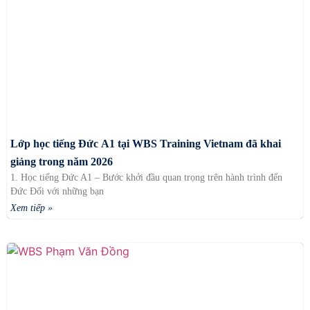
Lớp học tiếng Đức A1 tại WBS Training Vietnam đã khai
giảng trong năm 2026
1. Học tiếng Đức A1 – Bước khởi đầu quan trọng trên hành trình đến
Đức Đối với những bạn
Xem tiếp »