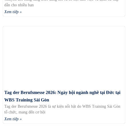
dẫn cho nhiều bạn
Xem tiếp »
Tag der Berufsmesse 2026: Ngày hội ngành nghề tại Đức tại
WBS Training Sài Gòn
Tag der Berufsmesse 2026 là sự kiện nổi bật do WBS Training Sài Gòn
tổ chức, mang đến cơ hội
Xem tiếp »