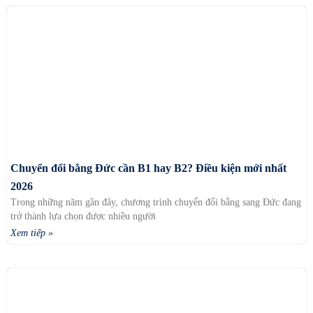
Chuyển đổi bằng Đức cần B1 hay B2? Điều kiện mới nhất
2026
Trong những năm gần đây, chương trình chuyển đổi bằng sang Đức đang
trở thành lựa chọn được nhiều người
Xem tiếp »