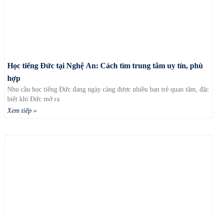
Học tiếng Đức tại Nghệ An: Cách tìm trung tâm uy tín, phù
hợp
Nhu cầu học tiếng Đức đang ngày càng được nhiều bạn trẻ quan tâm, đặc
biệt khi Đức mở ra
Xem tiếp »