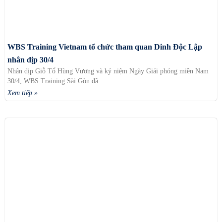
WBS Training Vietnam tổ chức tham quan Dinh Độc Lập
nhân dịp 30/4
Nhân dịp Giỗ Tổ Hùng Vương và kỷ niệm Ngày Giải phóng miền Nam
30/4, WBS Training Sài Gòn đã
Xem tiếp »