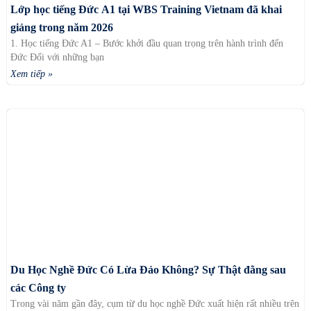
Lớp học tiếng Đức A1 tại WBS Training Vietnam đã khai
giảng trong năm 2026
1. Học tiếng Đức A1 – Bước khởi đầu quan trọng trên hành trình đến
Đức Đối với những bạn
Xem tiếp »
Du Học Nghề Đức Có Lừa Đảo Không? Sự Thật đằng sau
các Công ty
Trong vài năm gần đây, cụm từ du học nghề Đức xuất hiện rất nhiều trên