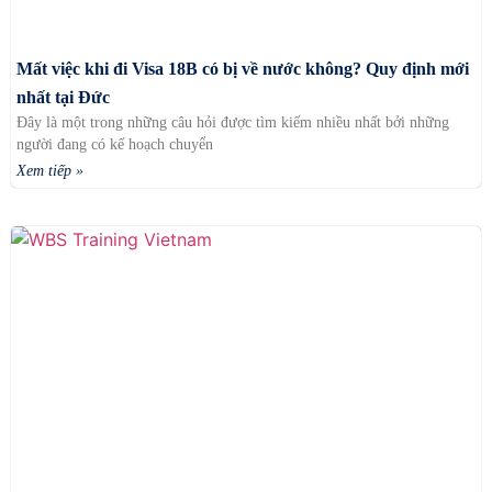
Mất việc khi đi Visa 18B có bị về nước không? Quy định mới
nhất tại Đức
Đây là một trong những câu hỏi được tìm kiếm nhiều nhất bởi những
người đang có kế hoạch chuyển
Xem tiếp »