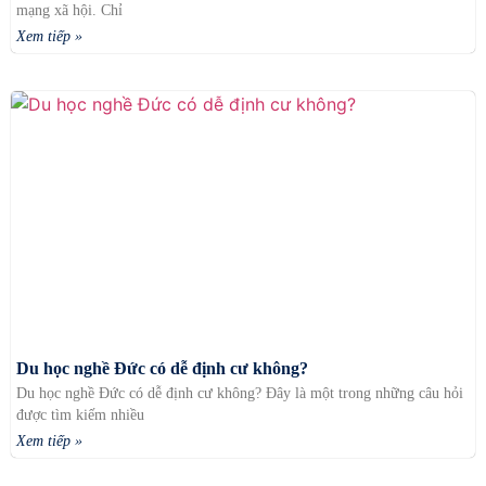
mạng xã hội. Chỉ
Xem tiếp »
Du học nghề Đức có dễ định cư không?
Du học nghề Đức có dễ định cư không? Đây là một trong những câu hỏi
được tìm kiếm nhiều
Xem tiếp »