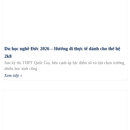
Du học nghề Đức 2026 – Hướng đi thực tế dành cho thế hệ
2k8
Sau kỳ thi THPT Quốc Gia, bên cạnh áp lực điểm số và lựa chọn trường,
nhiều học sinh cũng
Xem tiếp »